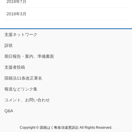
2018年7月
2018年3月
支援ネットワーク
訴状
期日報告・案内、準備書面
支援者投稿
国籍法11条改正署名
報道などリンク集
コメント、お問い合わせ
Q&A
Copyright © 国籍はく奪条項違憲訴訟 All Rights Reserved.