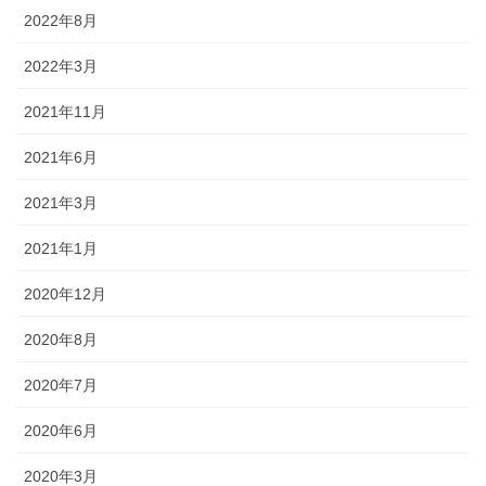
2022年8月
2022年3月
2021年11月
2021年6月
2021年3月
2021年1月
2020年12月
2020年8月
2020年7月
2020年6月
2020年3月