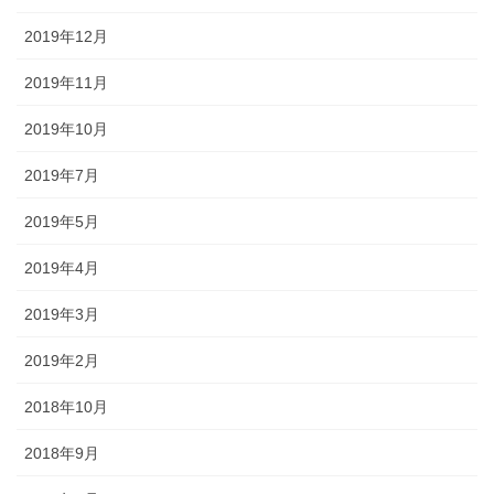
2019年12月
2019年11月
2019年10月
2019年7月
2019年5月
2019年4月
2019年3月
2019年2月
2018年10月
2018年9月