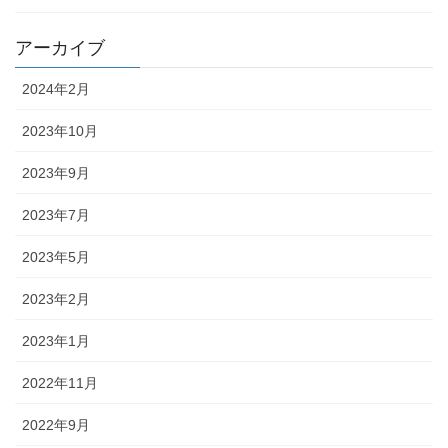
アーカイブ
2024年2月
2023年10月
2023年9月
2023年7月
2023年5月
2023年2月
2023年1月
2022年11月
2022年9月