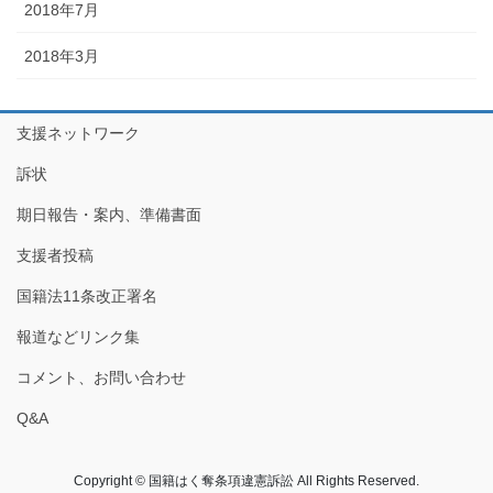
2018年7月
2018年3月
支援ネットワーク
訴状
期日報告・案内、準備書面
支援者投稿
国籍法11条改正署名
報道などリンク集
コメント、お問い合わせ
Q&A
Copyright © 国籍はく奪条項違憲訴訟 All Rights Reserved.