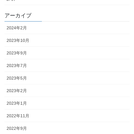
アーカイブ
2024年2月
2023年10月
2023年9月
2023年7月
2023年5月
2023年2月
2023年1月
2022年11月
2022年9月