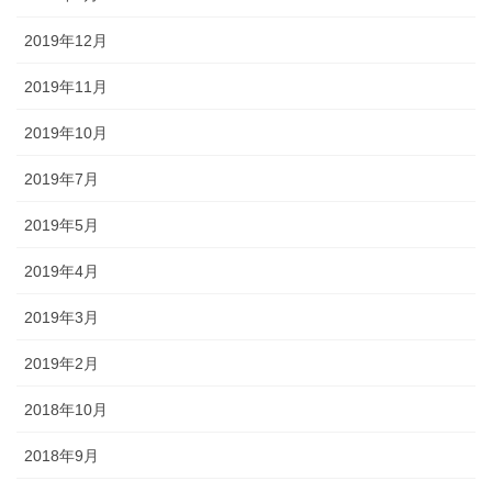
2019年12月
2019年11月
2019年10月
2019年7月
2019年5月
2019年4月
2019年3月
2019年2月
2018年10月
2018年9月