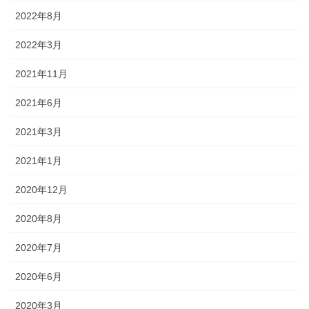
2022年8月
2022年3月
2021年11月
2021年6月
2021年3月
2021年1月
2020年12月
2020年8月
2020年7月
2020年6月
2020年3月