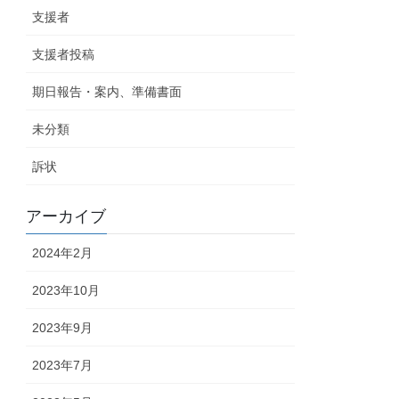
支援者
支援者投稿
期日報告・案内、準備書面
未分類
訴状
アーカイブ
2024年2月
2023年10月
2023年9月
2023年7月