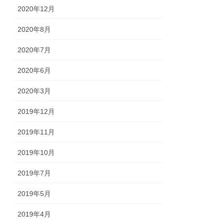
2020年12月
2020年8月
2020年7月
2020年6月
2020年3月
2019年12月
2019年11月
2019年10月
2019年7月
2019年5月
2019年4月