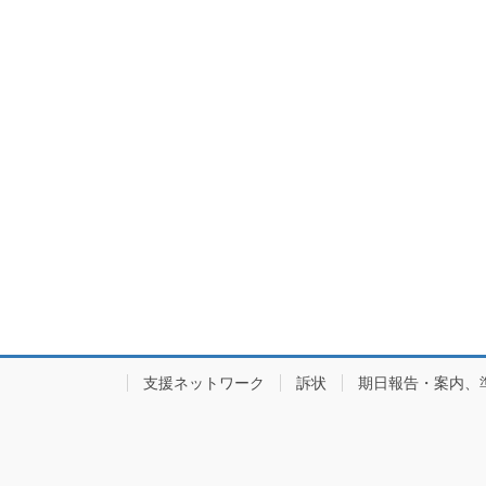
支援ネットワーク
訴状
期日報告・案内、