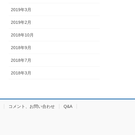
2019年3月
2019年2月
2018年10月
2018年9月
2018年7月
2018年3月
コメント、お問い合わせ
Q&A