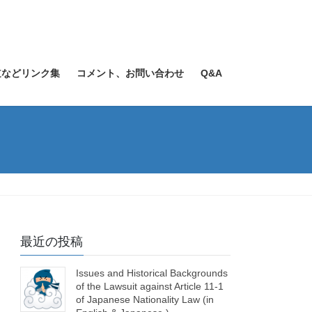
道などリンク集
コメント、お問い合わせ
Q&A
最近の投稿
Issues and Historical Backgrounds
of the Lawsuit against Article 11-1
of Japanese Nationality Law (in