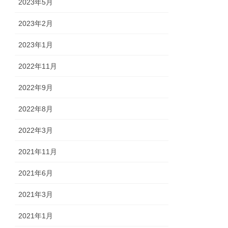
2023年5月
2023年2月
2023年1月
2022年11月
2022年9月
2022年8月
2022年3月
2021年11月
2021年6月
2021年3月
2021年1月