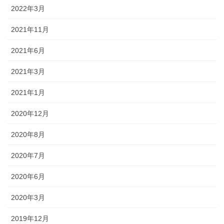
2022年3月
2021年11月
2021年6月
2021年3月
2021年1月
2020年12月
2020年8月
2020年7月
2020年6月
2020年3月
2019年12月