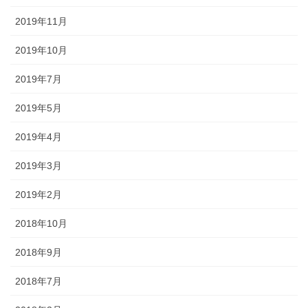
2019年11月
2019年10月
2019年7月
2019年5月
2019年4月
2019年3月
2019年2月
2018年10月
2018年9月
2018年7月