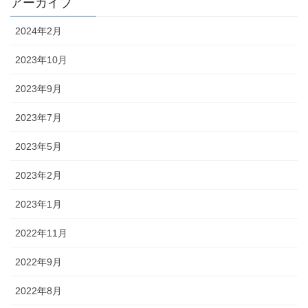
アーカイブ
2024年2月
2023年10月
2023年9月
2023年7月
2023年5月
2023年2月
2023年1月
2022年11月
2022年9月
2022年8月